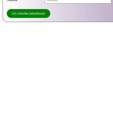
Ich möchte teilnehmen