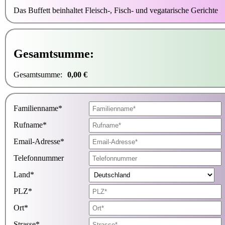
Das Buffett beinhaltet Fleisch-, Fisch- und vegatarische Gerichte
Gesamtsumme:
Gesamtsumme:
0,00 €
Familienname*
Rufname*
Email-Adresse*
Telefonnummer
Land*
PLZ*
Ort*
Strasse*